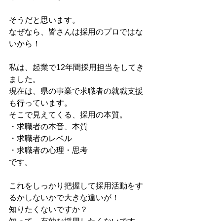
そうだと思います。
なぜなら、皆さんは採用のプロではな
いから！
私は、起業で12年間採用担当をしてき
ました。
現在は、県の事業で求職者の就職支援
も行っています。
そこで見えてくる、採用の本質。
・求職者の本音、本質
・求職者のレベル
・求職者の心理・思考
です。
これをしっかり把握して採用活動をす
るかしないかで大きな違いが！
知りたくないですか？