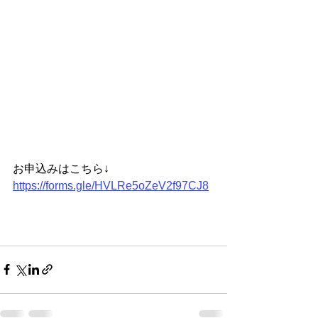
お申込みはこちら↓
https://forms.gle/HVLRe5oZeV2f97CJ8